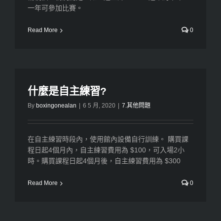
一年可參加比賽。
Read More
0
什麼是自主練習?
By
boxingonealan
|
6 5 月, 2020
|
7.其他問題
在自主練習時段內，使用館內設備自行訓練。 購買課
程日起4個月內，自主練習費用為 $100，可入場2小
時。購買課程日起4個月後，自主練習費用為 $300
Read More
0