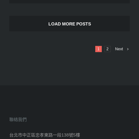
LOAD MORE POSTS
1
2
Next
聯絡我們
台北市中正區忠孝東路一段138號5樓