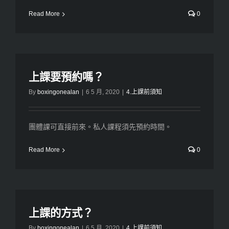
Read More
0
上課要預約嗎？
By
boxingonealan
|
6 5 月, 2020
|
4.上課前須知
團體課可直接前來。私人課程須先預約時間。
Read More
0
上課的方式？
By
boxingonealan
|
6 5 月, 2020
|
4.上課前須知