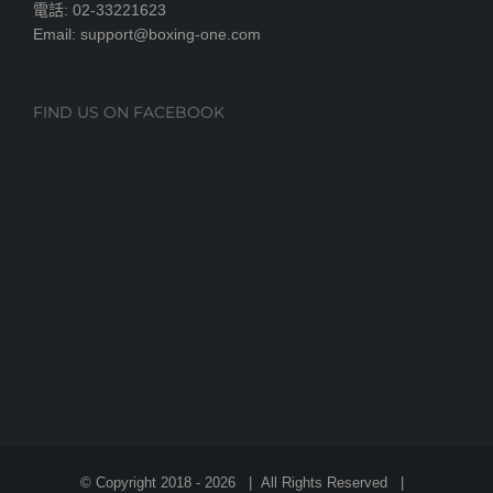
電話: 02-33221623
Email: support@boxing-one.com
FIND US ON FACEBOOK
© Copyright 2018 -
2026 | All Rights Reserved |