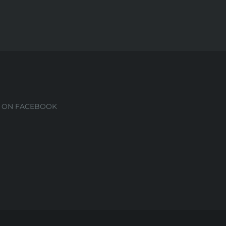
S ON FACEBOOK