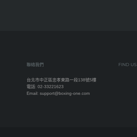
聯絡我們
FIND U
台北市中正區忠孝東路一段138號5樓
電話: 02-33221623
Email: support@boxing-one.com