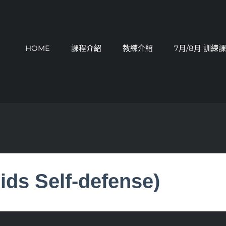
HOME
課程介紹
教練介紹
7月/8月 訓練
 Self-defense)