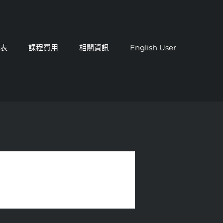
課表
課程費用
相關資訊
English User