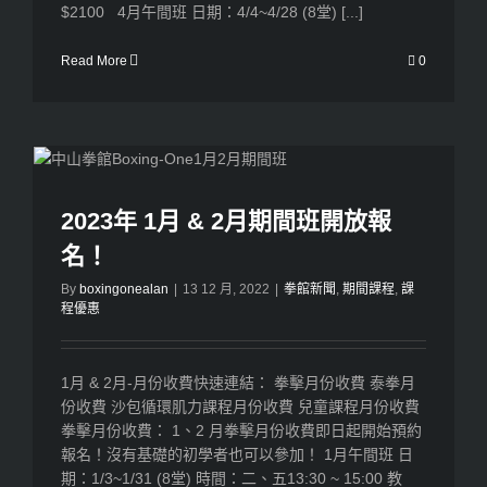
$2100 4月午間班 日期：4/4~4/28 (8堂) [...]
Read More
0
2023年 1月 & 2月期間班開放報
名！
By
boxingonealan
|
13 12 月, 2022
|
拳館新聞
,
期間課程
,
課
程優惠
1月 & 2月-月份收費快速連結： 拳擊月份收費 泰拳月
份收費 沙包循環肌力課程月份收費 兒童課程月份收費
拳擊月份收費： 1、2 月拳擊月份收費即日起開始預約
報名！沒有基礎的初學者也可以參加！ 1月午間班 日
期：1/3~1/31 (8堂) 時間：二、五13:30 ~ 15:00 教