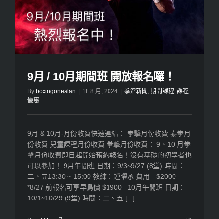
9月 / 10月期間班 開放報名囉！
By
boxingonealan
|
18 8 月, 2024
|
拳館新聞
,
期間課程
,
課程
優惠
9月 & 10月-月份收費快速連結： 拳擊月份收費 泰拳月
份收費 兒童課程月份收費 拳擊月份收費： 9、10 月拳
擊月份收費即日起開始預約報名！沒有基礎的初學者也
可以參加！ 9月午間班 日期：9/3~9/27 (8堂) 時間：
二、五13:30 ~ 15:00 教練：鍾曜承 費用：$2000
*8/27 前報名可享早鳥價 $1900 10月午間班 日期：
10/1~10/29 (9堂) 時間：二、五 [...]