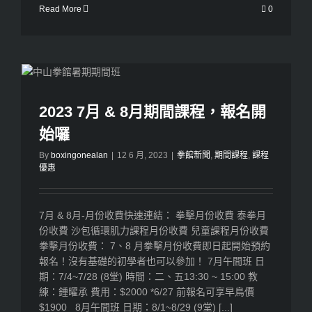
Read More
0
2023 7月 & 8月期間課程，報名開
始囉
By
boxingonealan
|
12 6 月, 2023
|
拳館新聞
,
期間課程
,
課程
優惠
7月 & 8月-月份收費快速連結： 拳擊月份收費 泰拳月
份收費 沙包循環肌力課程月份收費 兒童課程月份收費
拳擊月份收費： 7、8 月拳擊月份收費即日起開始預約
報名！沒有基礎的初學者也可以參加！ 7月午間班 日
期：7/4~7/28 (8堂) 時間：二、五13:30 ~ 15:00 教
練：鍾曜承 費用：$2000 *6/27 前報名可享早鳥價
$1900 8月午間班 日期：8/1~8/29 (9堂) [...]