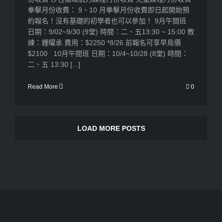
拳擊月份收費： 9、10 月拳擊月份收費即日起開始預
約報名！沒有基礎的初學者也可以參加！ 9月午間班
日期：9/02~9/30 (9堂) 時間：二、五13:30 ~ 15:00 教
練：鍾曜承 費用：$2250 *8/26 前報名可享早鳥價
$2100 10月午間班 日期：10/4~10/28 (8堂) 時間：
二、五 13:30 [...]
Read More
0
LOAD MORE POSTS