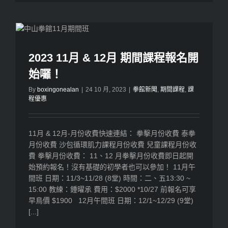
2023 11月 & 12月 期間課程報名開
始囉！
By
boxingonealan
|
24 10 月, 2023
|
拳館新聞
,
期間課程
,
課
程優惠
11月 & 12月-月份收費快速連結： 拳擊月份收費 泰拳
月份收費 沙包循環肌力課程月份收費 兒童課程月份收
費 拳擊月份收費： 11、12 月拳擊月份收費即日起開
始預約報名！沒有基礎的初學者也可以參加！ 11月午
間班 日期：11/3~11/28 (8堂) 時間：二、五13:30 ~
15:00 教練：鍾曜承 費用：$2000 *10/27 前報名可享
早鳥價 $1900 12月午間班 日期：12/1~12/29 (9堂)
[...]