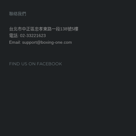
聯絡我們
台北市中正區忠孝東路一段138號5樓
電話: 02-33221623
Email: support@boxing-one.com
FIND US ON FACEBOOK