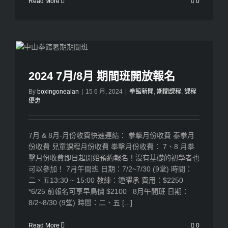
Read More
0
2024 7月/8月 期間班開放報名
By
boxingonealan
|
15 6 月, 2024
|
拳館新聞
,
期間課程
,
課程
優惠
7月 & 8月-月份收費快速連結： 拳擊月份收費 泰拳月
份收費 兒童課程月份收費 拳擊月份收費： 7、8 月拳
擊月份收費即日起開始預約報名！沒有基礎的初學者也
可以參加！ 7月午間班 日期：7/2~7/30 (9堂) 時間：
二、五13:30 ~ 15:00 教練：鍾曜承 費用：$2250
*6/25 前報名可享早鳥價 $2100 8月午間班 日期：
8/2~8/30 (9堂) 時間：二、五 [...]
Read More
0